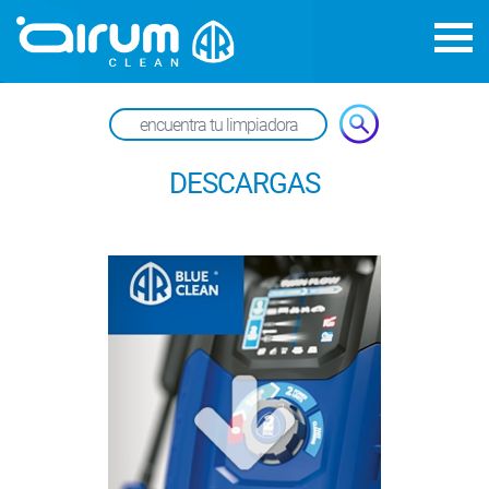
DESCARGAS