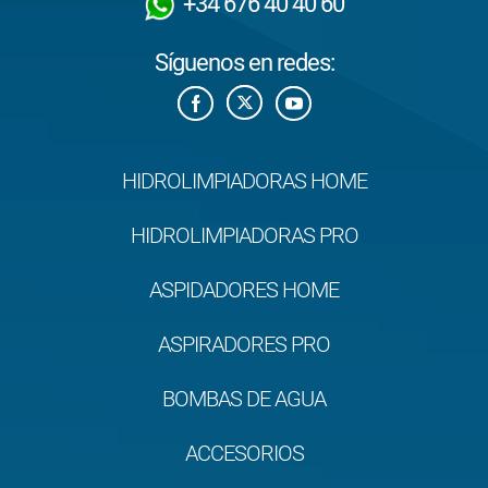
+34 676 40 40 60
Síguenos en redes:
HIDROLIMPIADORAS HOME
HIDROLIMPIADORAS PRO
ASPIDADORES HOME
ASPIRADORES PRO
BOMBAS DE AGUA
ACCESORIOS