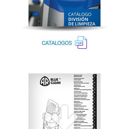
CATALOGOS