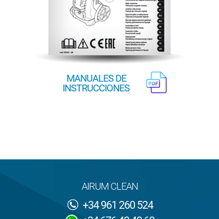
MANUALES DE
INSTRUCCIONES
AIRUM CLEAN
+34 961 260 524