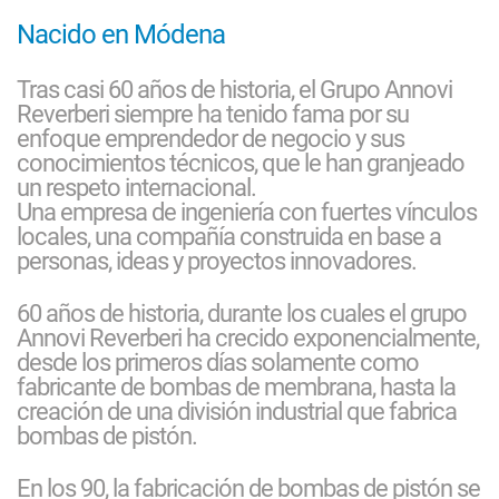
Nacido en Módena
Tras casi 60 años de historia, el Grupo Annovi
Reverberi siempre ha tenido fama por su
enfoque emprendedor de negocio y sus
conocimientos técnicos, que le han granjeado
un respeto internacional.
Una empresa de ingeniería con fuertes vínculos
locales, una compañía construida en base a
personas, ideas y proyectos innovadores.
60 años de historia, durante los cuales el grupo
Annovi Reverberi ha crecido exponencialmente,
desde los primeros días solamente como
fabricante de bombas de membrana, hasta la
creación de una división industrial que fabrica
bombas de pistón.
En los 90, la fabricación de bombas de pistón se