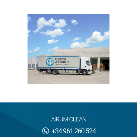
AIRUM CLEAN
+34 961 260 524