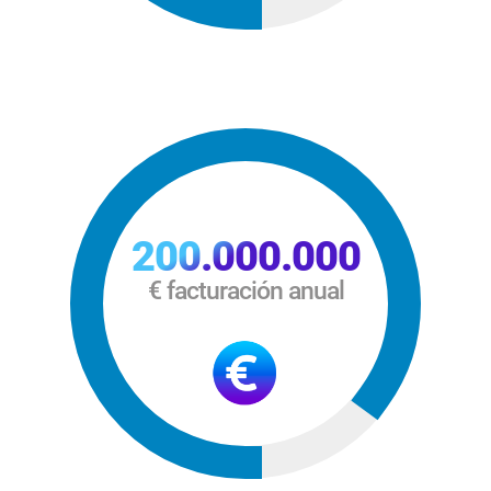
200.000.000
€ facturación anual