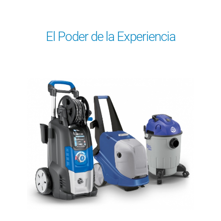
El Poder de la Experiencia