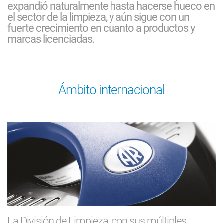
expandió naturalmente hasta hacerse hueco en
el sector de la limpieza, y aún sigue con un
fuerte crecimiento en cuanto a productos y
marcas licenciadas.
Ámbito internacional
La División de Limpieza, con sus múltiples