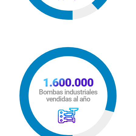
1.600.000
Bombas industriales
vendidas al año