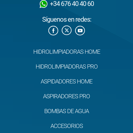
+34 676 40 40 60
Síguenos en redes:
HIDROLIMPIADORAS HOME
HIDROLIMPIADORAS PRO
ASPIDADORES HOME
ASPIRADORES PRO
BOMBAS DE AGUA
ACCESORIOS