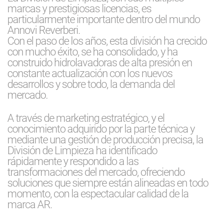
marcas y prestigiosas licencias, es
particularmente importante dentro del mundo
Annovi Reverberi.
Con el paso de los años, esta división ha crecido
con mucho éxito, se ha consolidado, y ha
construido hidrolavadoras de alta presión en
constante actualización con los nuevos
desarrollos y sobre todo, la demanda del
mercado.
A través de marketing estratégico, y el
conocimiento adquirido por la parte técnica y
mediante una gestión de producción precisa, la
División de Limpieza ha identificado
rápidamente y respondido a las
transformaciones del mercado, ofreciendo
soluciones que siempre están alineadas en todo
momento, con la espectacular calidad de la
marca AR.