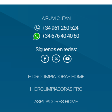
AIRUM CLEAN
+34 961 260 524
+34 676 40 40 60
Síguenos en redes:
HIDROLIMPIADORAS HOME
HIDROLIMPIADORAS PRO
ASPIDADORES HOME