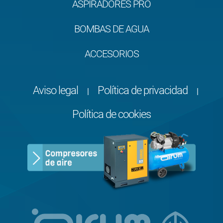
ASPIRADORES PRO
BOMBAS DE AGUA
ACCESORIOS
Aviso legal
Política de privacidad
|
|
Política de cookies