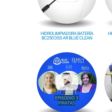
HIDROLIMPIADORA BATERÍA
H
BC250 DSS AR BLUE CLEAN