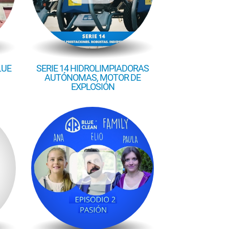
LUE
SERIE 14 HIDROLIMPIADORAS
AUTÓNOMAS, MOTOR DE
EXPLOSIÓN