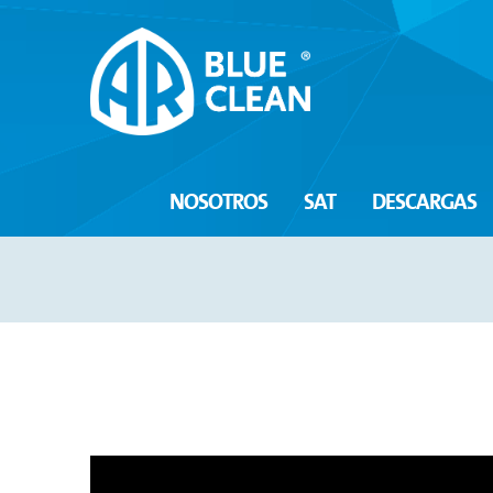
NOSOTROS
SAT
DESCARGAS