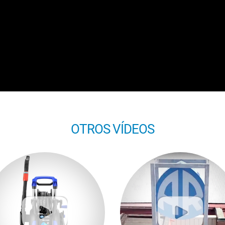
OTROS VÍDEOS