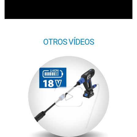
OTROS VÍDEOS