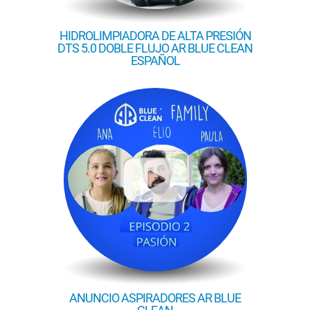
HIDROLIMPIADORA DE ALTA PRESIÓN
DTS 5.0 DOBLE FLUJO AR BLUE CLEAN
ESPAÑOL
ANUNCIO ASPIRADORES AR BLUE