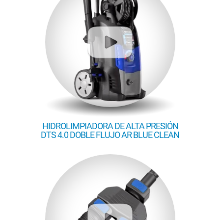
HIDROLIMPIADORA DE ALTA PRESIÓN
DTS 4.0 DOBLE FLUJO AR BLUE CLEAN