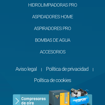
HIDROLIMPIADORAS PRO
ASPIDADORES HOME
ASPIRADORES PRO
BOMBAS DE AGUA
ACCESORIOS
Aviso legal
Política de privacidad
|
|
Política de cookies