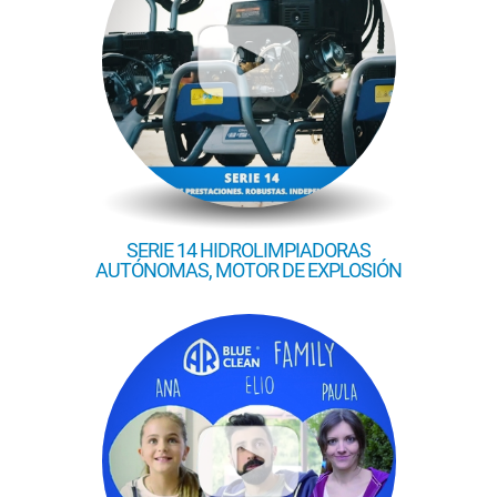
SERIE 14 HIDROLIMPIADORAS
AUTÓNOMAS, MOTOR DE EXPLOSIÓN