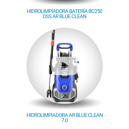
HIDROLIMPIADORA BATERÍA BC250
DSS AR BLUE CLEAN
HIDROLIMPIADORA AR BLUE CLEAN
7.0