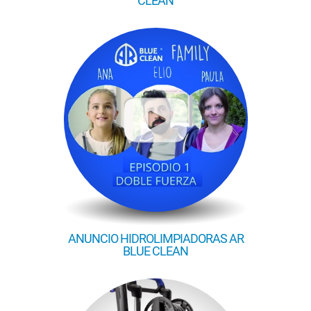
CLEAN
ANUNCIO HIDROLIMPIADORAS AR
BLUE CLEAN