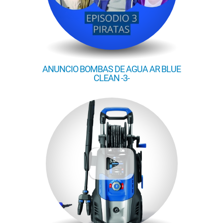
ANUNCIO BOMBAS DE AGUA AR BLUE
CLEAN -3-