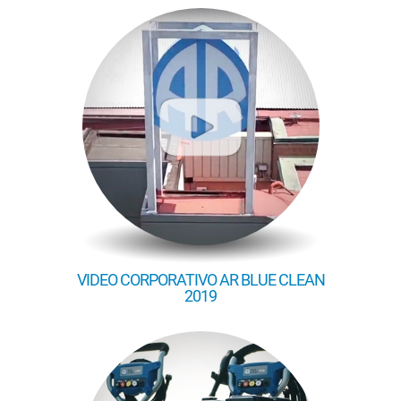
VIDEO CORPORATIVO AR BLUE CLEAN
2019