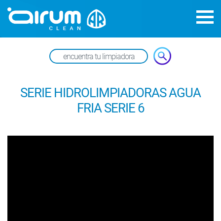
SERIE HIDROLIMPIADORAS AGUA
FRIA SERIE 6